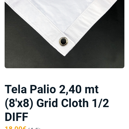
Tela Palio 2,40 mt
(8'x8) Grid Cloth 1/2
DIFF