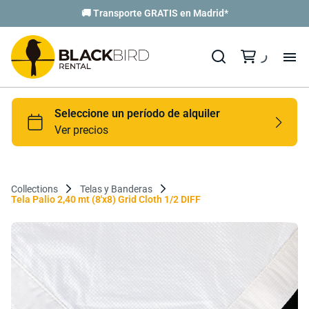
🚚 Transporte GRATIS en Madrid*
Collections
Telas y Banderas
Tela Palio 2,40 mt (8'x8) Grid Cloth 1/2 DIFF