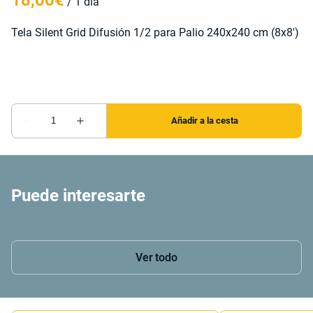
/
Tela Silent Grid Difusión 1/2 para Palio 240x240 cm (8x8')
Puede interesarte
Ver todo