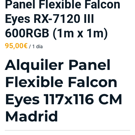
Panel Flexible Falcon
Eyes RX-7120 III
600RGB (1m x 1m)
/
Alquiler Panel
Flexible Falcon
Eyes 117x116 CM
Madrid