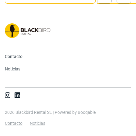
Contacto
Noticias
2026 Blackbird Rental SL |
Powered by Booqable
Contacto
Noticias