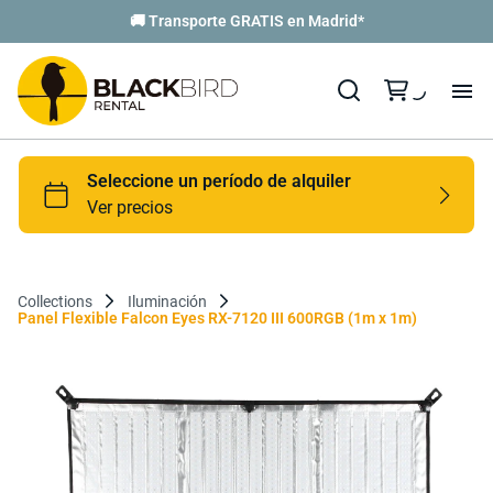
🚚 Transporte GRATIS en Madrid*
Collections
Iluminación
Panel Flexible Falcon Eyes RX-7120 III 600RGB (1m x 1m)