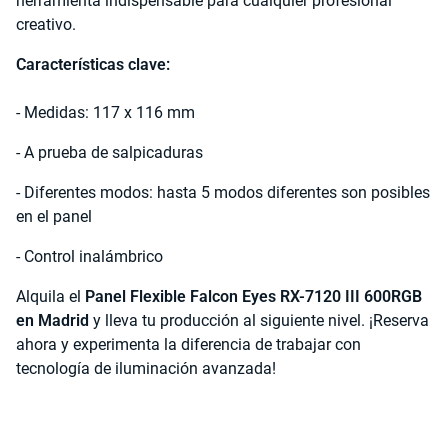
herramienta indispensable para cualquier profesional
creativo.
Características clave:
- Medidas: 117 x 116 mm
- A prueba de salpicaduras
- Diferentes modos: hasta 5 modos diferentes son posibles
en el panel
- Control inalámbrico
Alquila el
Panel Flexible Falcon Eyes RX-7120 III 600RGB
en Madrid
y lleva tu producción al siguiente nivel. ¡Reserva
ahora y experimenta la diferencia de trabajar con
tecnología de iluminación avanzada!