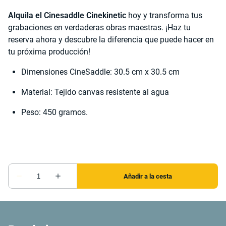
Alquila el Cinesaddle Cinekinetic
hoy y transforma tus
grabaciones en verdaderas obras maestras. ¡Haz tu
reserva ahora y descubre la diferencia que puede hacer en
tu próxima producción!
Dimensiones CineSaddle: 30.5 cm x 30.5 cm
Material: Tejido canvas resistente al agua
Peso: 450 gramos.