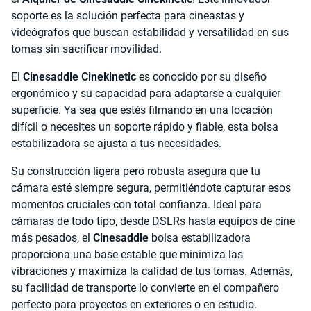
soporte es la solución perfecta para cineastas y
videógrafos que buscan estabilidad y versatilidad en sus
tomas sin sacrificar movilidad.
El
Cinesaddle Cinekinetic
es conocido por su diseño
ergonómico y su capacidad para adaptarse a cualquier
superficie. Ya sea que estés filmando en una locación
difícil o necesites un soporte rápido y fiable, esta bolsa
estabilizadora se ajusta a tus necesidades.
Su construcción ligera pero robusta asegura que tu
cámara esté siempre segura, permitiéndote capturar esos
momentos cruciales con total confianza. Ideal para
cámaras de todo tipo, desde DSLRs hasta equipos de cine
más pesados, el
Cinesaddle
bolsa estabilizadora
proporciona una base estable que minimiza las
vibraciones y maximiza la calidad de tus tomas. Además,
su facilidad de transporte lo convierte en el compañero
perfecto para proyectos en exteriores o en estudio.