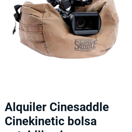
Alquiler Cinesaddle
Cinekinetic bolsa